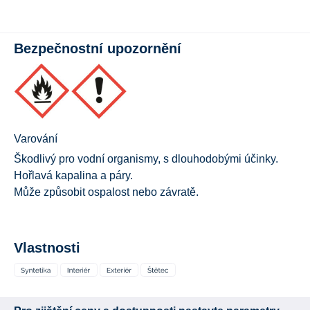
Bezpečnostní upozornění
Varování
Škodlivý pro vodní organismy, s dlouhodobými účinky.
Hořlavá kapalina a páry.
Může způsobit ospalost nebo závratě.
Vlastnosti