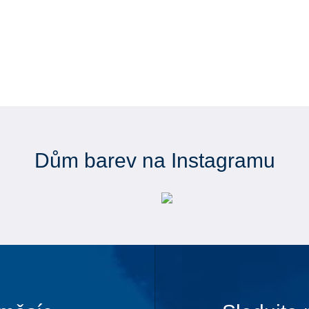
Dům barev na Instagramu