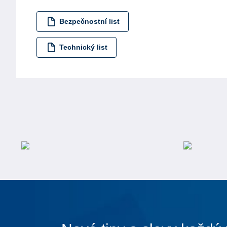
Bezpečnostní list
Technický list