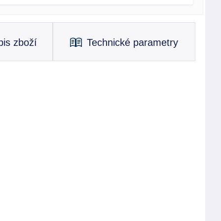
is zboží
Technické parametry