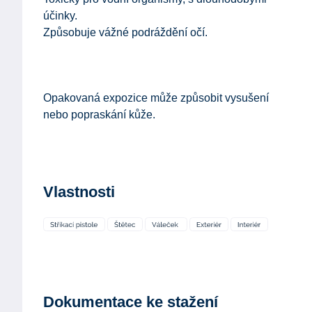
účinky.
Způsobuje vážné podráždění očí.
Opakovaná expozice může způsobit vysušení
nebo popraskání kůže.
Vlastnosti
Dokumentace ke stažení