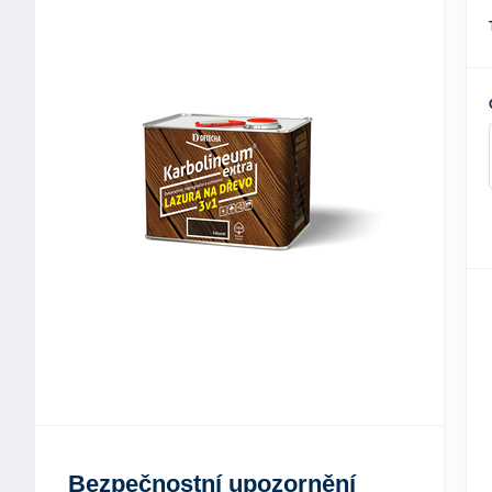
Bezpečnostní upozornění