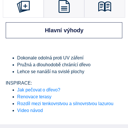
Hlavní výhody
Dokonale odolná proti UV záření
Pružná a dlouhodobě chránící dřevo
Lehce se nanáší na svislé plochy
INSPIRACE:
Jak pečovat o dřevo?
Renovace terasy
Rozdíl mezi tenkovrstvou a silnovrstvou lazurou
Video návod