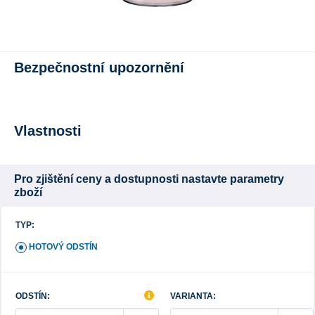
Bezpečnostní upozornění
Vlastnosti
Pro zjištění ceny a dostupnosti nastavte parametry
zboží
TYP:
HOTOVÝ ODSTÍN
ODSTÍN:
VARIANTA: