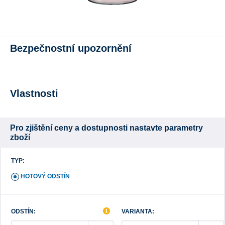
Bezpečnostní upozornění
Vlastnosti
Pro zjištění ceny a dostupnosti nastavte parametry
zboží
TYP:
HOTOVÝ ODSTÍN
ODSTÍN:
VARIANTA: