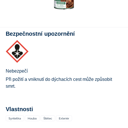
Bezpečnostní upozornění
Nebezpečí
Při požití a vniknutí do dýchacích cest může způsobit
smrt.
Vlastnosti