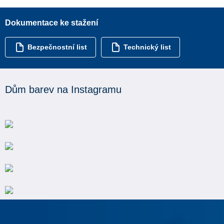
Dokumentace ke stažení
Bezpečnostní list
Technický list
Dům barev na Instagramu