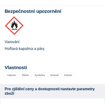
Bezpečnostní upozornění
Varování
Hořlavá kapalina a páry.
Vlastnosti
Pro zjištění ceny a dostupnosti nastavte parametry
zboží