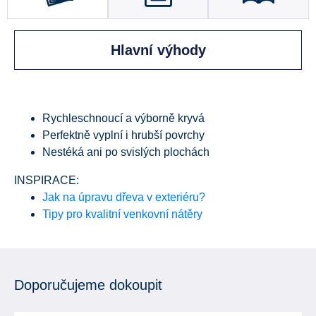
Hlavní výhody
Rychleschnoucí a výborně kryvá
Perfektně vyplní i hrubší povrchy
Nestéká ani po svislých plochách
INSPIRACE:
Jak na úpravu dřeva v exteriéru?
Tipy pro kvalitní venkovní nátěry
Doporučujeme dokoupit