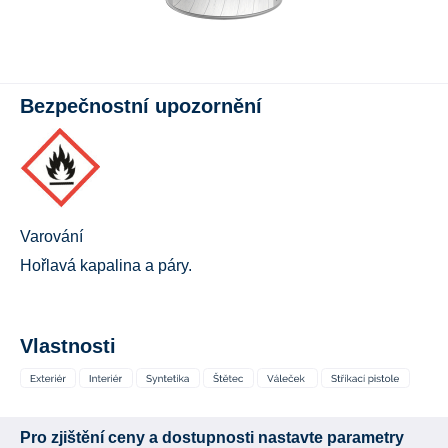
Bezpečnostní upozornění
Varování
Hořlavá kapalina a páry.
Vlastnosti
Pro zjištění ceny a dostupnosti nastavte parametry