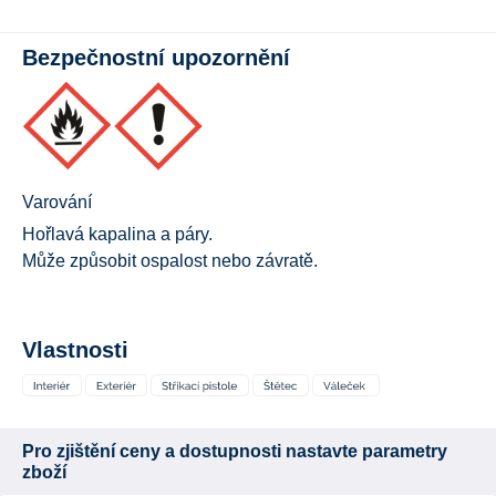
Bezpečnostní upozornění
Varování
Hořlavá kapalina a páry.
Může způsobit ospalost nebo závratě.
Vlastnosti
Pro zjištění ceny a dostupnosti nastavte parametry
zboží