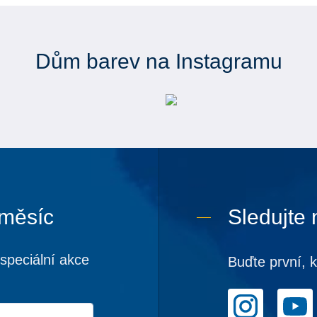
Dům barev na Instagramu
 měsíc
Sledujte 
speciální akce
Buďte první, 