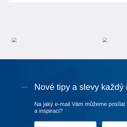
Nové tipy a slevy každý
Na jaký e-mail Vám můžeme posílat 
a inspiraci?