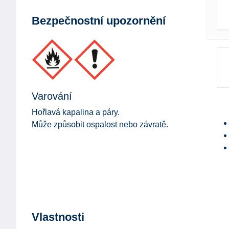
Bezpečnostní upozornění
Varování
Hořlavá kapalina a páry.
Může způsobit ospalost nebo závratě.
Vlastnosti