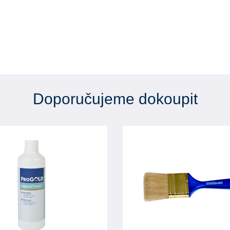
Doporučujeme dokoupit