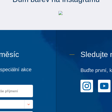
 měsíc
Sledujte 
speciální akce
Buďte první, 