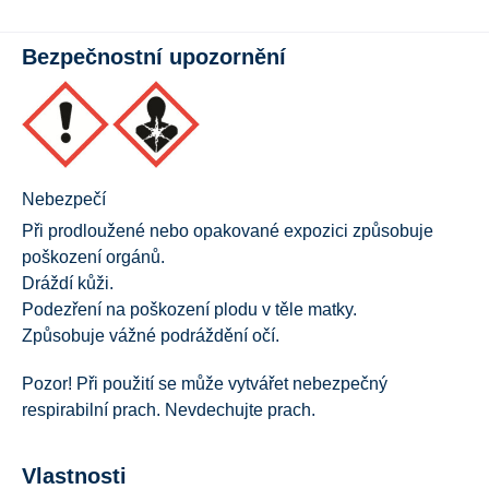
Bezpečnostní upozornění
Nebezpečí
Při prodloužené nebo opakované expozici způsobuje
poškození orgánů.
Dráždí kůži.
Podezření na poškození plodu v těle matky.
Způsobuje vážné podráždění očí.
Pozor! Při použití se může vytvářet nebezpečný
respirabilní prach. Nevdechujte prach.
Vlastnosti