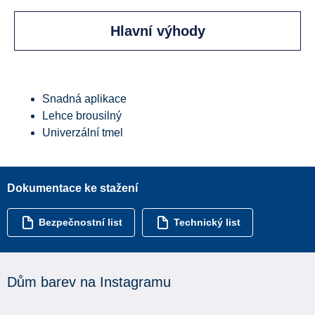
Hlavní výhody
Snadná aplikace
Lehce brousilný
Univerzální tmel
Dokumentace ke stažení
Bezpečnostní list
Technický list
Dům barev na Instagramu