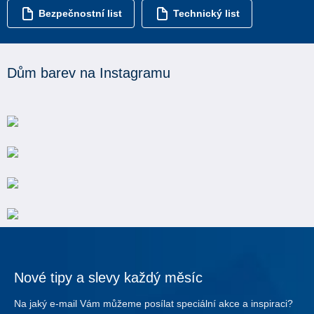
Bezpečnostní list
Technický list
Dům barev na Instagramu
Nové tipy a slevy každý měsíc
Na jaký e-mail Vám můžeme posílat speciální akce a inspiraci?