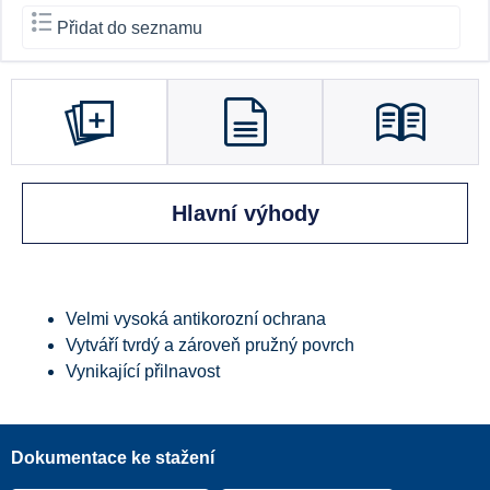
Přidat do seznamu
Hlavní výhody
Velmi vysoká antikorozní ochrana
Vytváří tvrdý a zároveň pružný povrch
Vynikající přilnavost
Dokumentace ke stažení