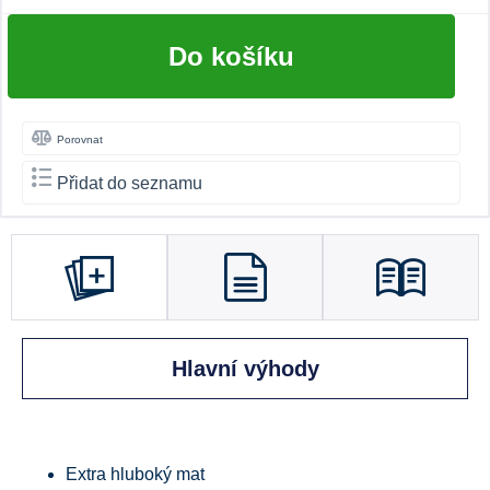
Do košíku
Porovnat
Přidat do seznamu
Hlavní výhody
Extra hluboký mat