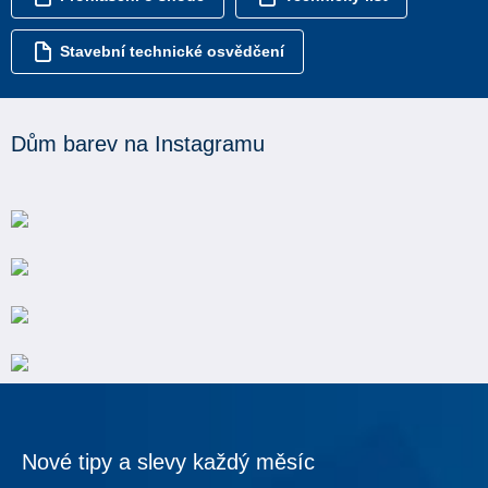
Stavební technické osvědčení
Dům barev na Instagramu
Nové tipy a slevy každý měsíc