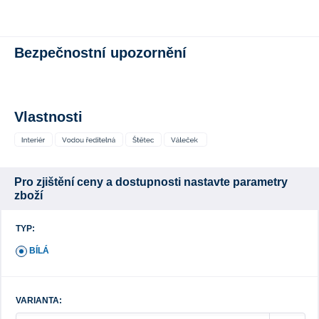
Bezpečnostní upozornění
Vlastnosti
Pro zjištění ceny a dostupnosti nastavte parametry
zboží
TYP:
BÍLÁ
VARIANTA: