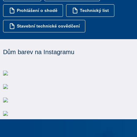
Prohlášení o shodě
Technický list
Stavební technické osvědčení
Dům barev na Instagramu