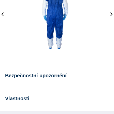
Bezpečnostní upozornění
Vlastnosti