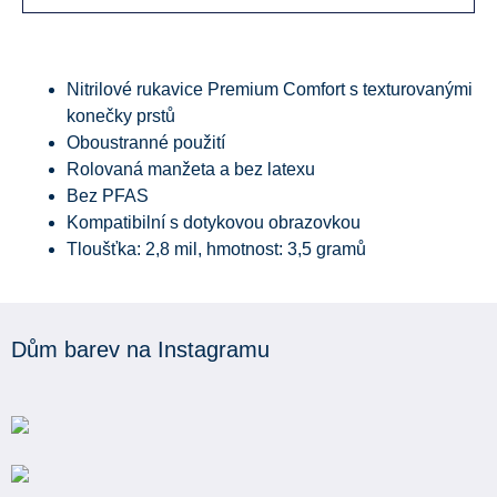
Nitrilové rukavice Premium Comfort s texturovanými
konečky prstů
Oboustranné použití
Rolovaná manžeta a bez latexu
Bez PFAS
Kompatibilní s dotykovou obrazovkou
Tloušťka: 2,8 mil, hmotnost: 3,5 gramů
Dům barev na Instagramu