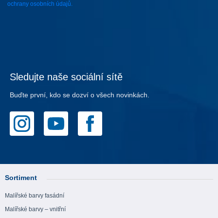
ochrany osobních údajů.
Sledujte naše sociální sítě
Buďte první, kdo se dozví o všech novinkách.
Sortiment
Malířské barvy fasádní
Malířské barvy – vnitřní