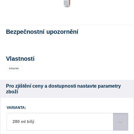
Bezpečnostní upozornění
Vlastnosti
Pro zjištění ceny a dostupnosti nastavte parametry
zboží
VARIANTA:
280 ml bílý