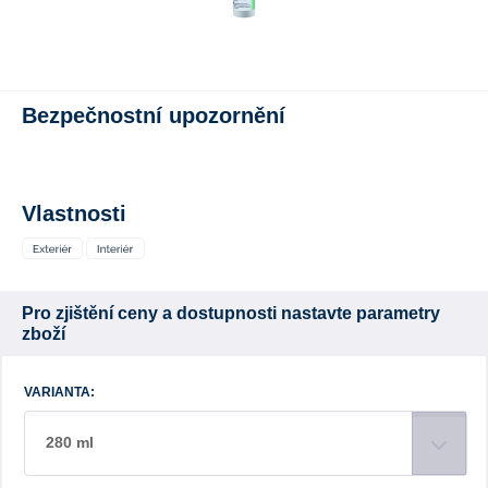
Bezpečnostní upozornění
Vlastnosti
Pro zjištění ceny a dostupnosti nastavte parametry
zboží
VARIANTA:
280 ml