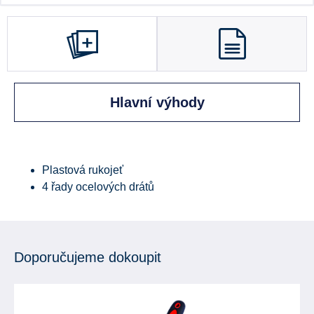
Hlavní výhody
Plastová rukojeť
4 řady ocelových drátů
Doporučujeme dokoupit