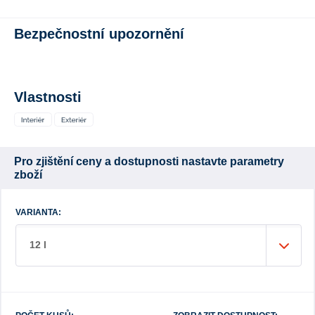
Bezpečnostní upozornění
Vlastnosti
Pro zjištění ceny a dostupnosti nastavte parametry
zboží
VARIANTA:
12 l