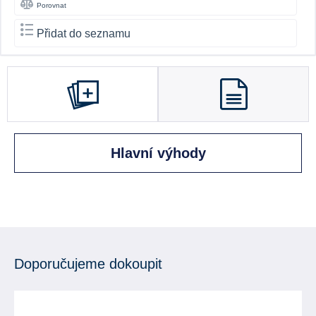
Porovnat
Přidat do seznamu
Hlavní výhody
Doporučujeme dokoupit