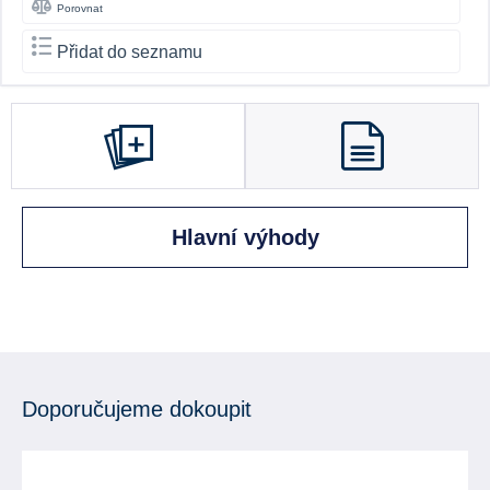
Porovnat
Přidat do seznamu
Hlavní výhody
Doporučujeme dokoupit