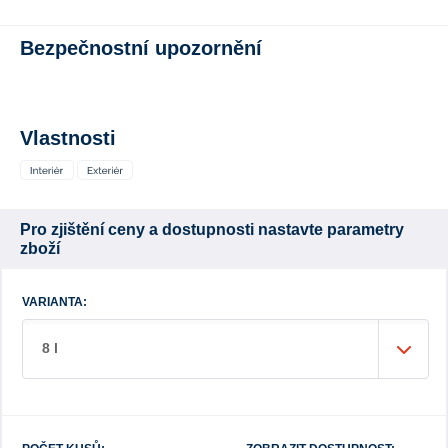
Bezpečnostní upozornění
Vlastnosti
Pro zjištění ceny a dostupnosti nastavte parametry
zboží
VARIANTA:
8 l