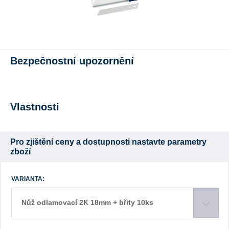
Bezpečnostní upozornění
Vlastnosti
Pro zjištění ceny a dostupnosti nastavte parametry
zboží
VARIANTA:
Nůž odlamovací 2K 18mm + břity 10ks