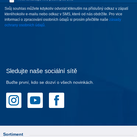
Svůj souhlas můžete kdykoliv odvolat kliknutím na příslušný odkaz v zápatí
kteréhokoliv e-mailu nebo odkaz v SMS, které od nás obdržíte. Pro vice
informací o zpracování osobních údajů si prosím přečtěte naše
zásady
ochrany osobních údajů.
Sledujte naše sociální sítě
Buďte první, kdo se dozví o všech novinkách.
Sortiment