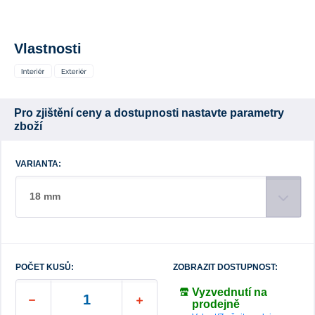
Vlastnosti
Pro zjištění ceny a dostupnosti nastavte parametry
zboží
VARIANTA:
18 mm
POČET KUSŮ:
ZOBRAZIT DOSTUPNOST:
Vyzvednutí na
prodejně