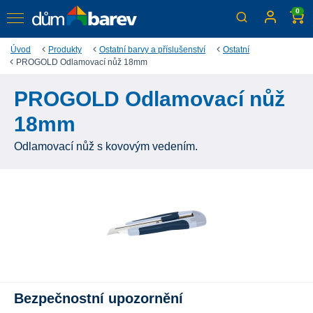
0
Úvod
Produkty
Ostatní barvy a příslušenství
Ostatní
PROGOLD Odlamovací nůž 18mm
PROGOLD Odlamovací nůž
18mm
Odlamovací nůž s kovovým vedením.
Bezpečnostní upozornění