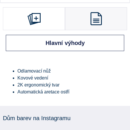
Hlavní výhody
Odlamovací nůž
Kovové vedení
2K ergonomický tvar
Automatická aretace ostří
Dům barev na Instagramu