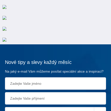
Nové tipy a slevy každý měsíc
Na jaký e-mail Vám můžeme posílat speciální akce a inspiraci?