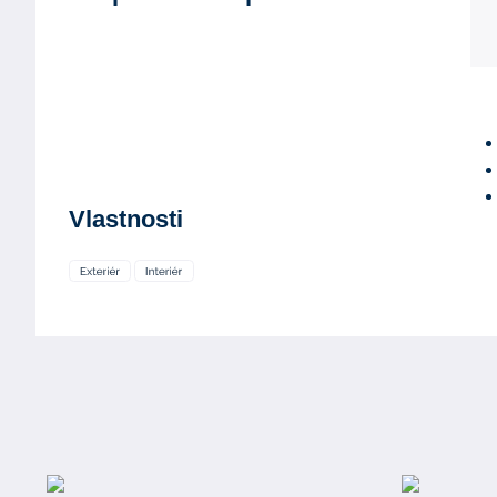
Vlastnosti