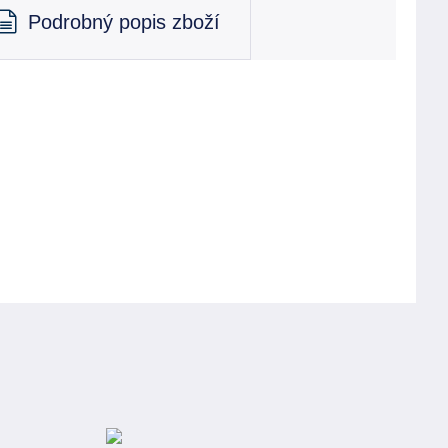
Podrobný popis zboží