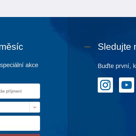
 měsíc
Sledujte 
speciální akce
Buďte první, 