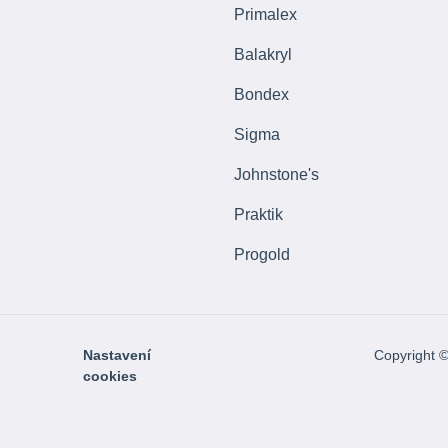
Primalex
Balakryl
Bondex
Sigma
Johnstone's
Praktik
Progold
Nastavení
Copyright 
cookies