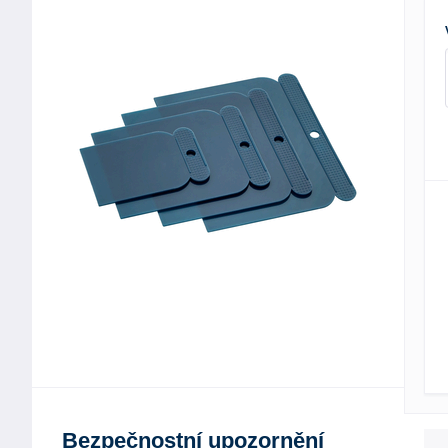
Bezpečnostní upozornění