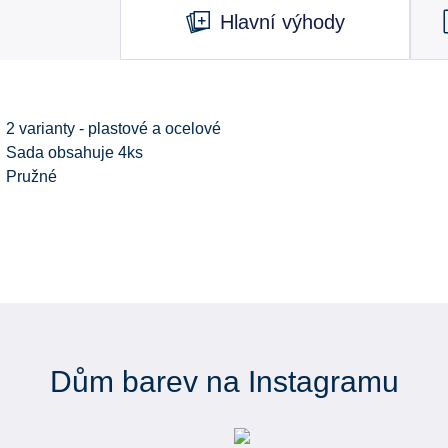
Hlavní výhody
2 varianty - plastové a ocelové
Sada obsahuje 4ks
Pružné
Dům barev na Instagramu