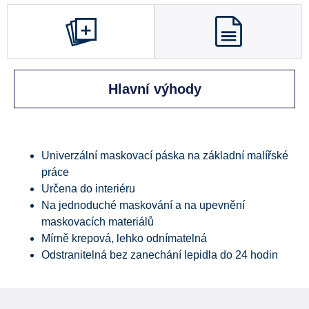
Hlavní výhody
Univerzální maskovací páska na základní malířské
práce
Určena do interiéru
Na jednoduché maskování a na upevnění
maskovacích materiálů
Mírně krepová, lehko odnímatelná
Odstranitelná bez zanechání lepidla do 24 hodin