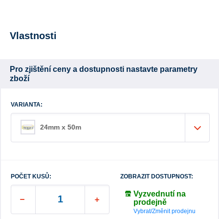
Vlastnosti
Pro zjištění ceny a dostupnosti nastavte parametry
zboží
VARIANTA:
24mm x 50m
POČET KUSŮ:
ZOBRAZIT DOSTUPNOST:
Vyzvednutí na
prodejně
Vybrat/Změnit prodejnu