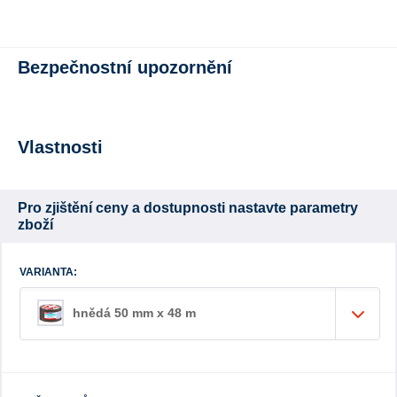
Bezpečnostní upozornění
Vlastnosti
Pro zjištění ceny a dostupnosti nastavte parametry
zboží
VARIANTA:
hnědá 50 mm x 48 m