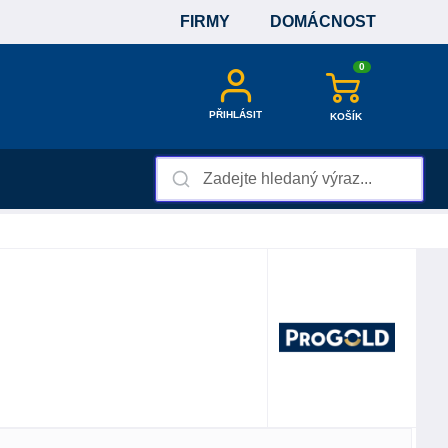
FIRMY
DOMÁCNOST
0
PŘIHLÁSIT
KOŠÍK