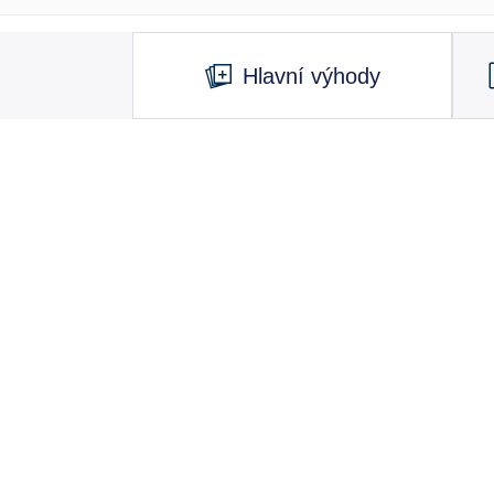
Hlavní výhody