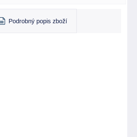
Podrobný popis zboží