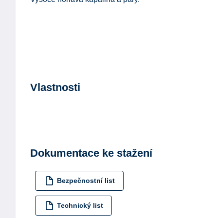
Vlastnosti
Dokumentace ke stažení
Bezpečnostní list
Technický list