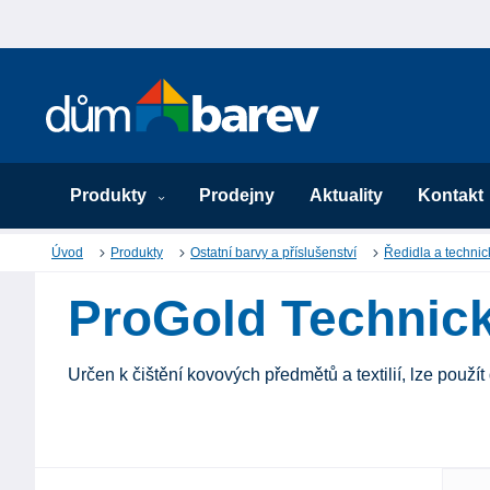
Produkty
Prodejny
Aktuality
Kontakt
Úvod
Produkty
Ostatní barvy a příslušenství
Ředidla a technic
ProGold Technick
Určen k čištění kovových předmětů a textilií, lze použí