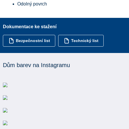
Odolný povrch
Dokumentace ke stažení
Bezpečnostní list
Technický list
Dům barev na Instagramu