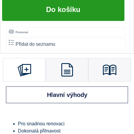
Do košíku
Porovnat
Přidat do seznamu
Hlavní výhody
Pro snadnou renovaci
Dokonalá přilnavost