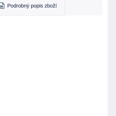
Podrobný popis zboží