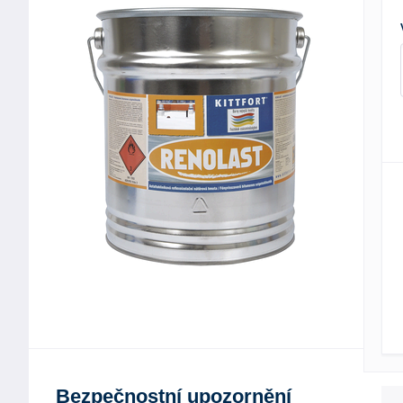
Bezpečnostní upozornění