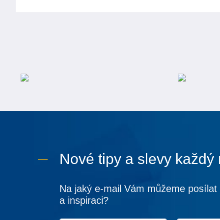
Nové tipy a slevy každý
Na jaký e-mail Vám můžeme posílat 
a inspiraci?