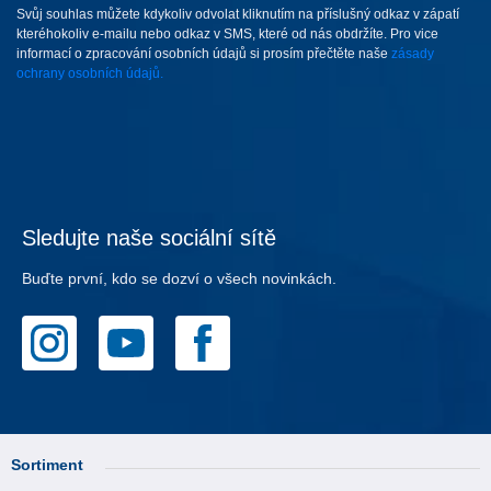
Svůj souhlas můžete kdykoliv odvolat kliknutím na příslušný odkaz v zápatí
kteréhokoliv e-mailu nebo odkaz v SMS, které od nás obdržíte. Pro vice
informací o zpracování osobních údajů si prosím přečtěte naše
zásady
ochrany osobních údajů.
Sledujte naše sociální sítě
Buďte první, kdo se dozví o všech novinkách.
Sortiment