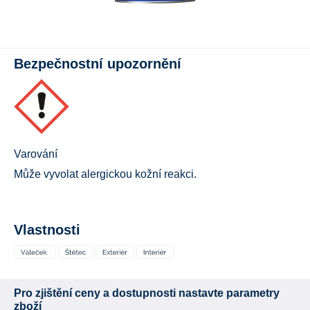
Bezpečnostní upozornění
Varování
Může vyvolat alergickou kožní reakci.
Vlastnosti
Pro zjištění ceny a dostupnosti nastavte parametry
zboží