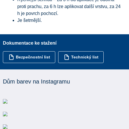
proti prachu, za 6 h lze aplikovat další vrstvu, za 24
h je povrch pochozí.
Je šetrnější.
Dokumentace ke stažení
Bezpečnostní list
Technický list
Dům barev na Instagramu