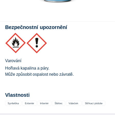
Bezpečnostní upozornění
Varování
Hořlavá kapalina a páry.
Může způsobit ospalost nebo závratě.
Vlastnosti