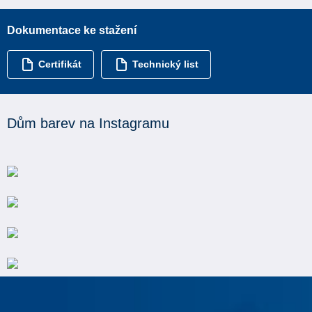
Dokumentace ke stažení
Certifikát
Technický list
Dům barev na Instagramu