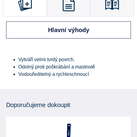
Hlavní výhody
Vytváří velmi tvrdý povrch.
Odolný proti poškrábání a mastnotě
Vodouředitelný a rychleschnoucí
Doporučujeme dokoupit