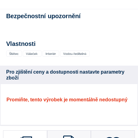
Bezpečnostní upozornění
Vlastnosti
Pro zjištění ceny a dostupnosti nastavte parametry
zboží
Promiňte, tento výrobek je momentálně nedostupný