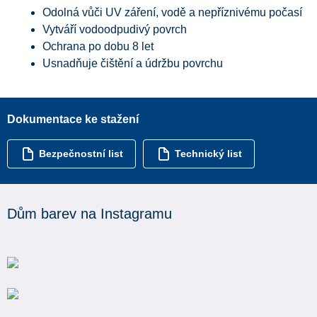
Odolná vůči UV záření, vodě a nepříznivému počasí
Vytváří vodoodpudivý povrch
Ochrana po dobu 8 let
Usnadňuje čištění a údržbu povrchu
Dokumentace ke stažení
Bezpečnostní list
Technický list
Dům barev na Instagramu