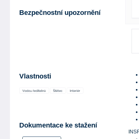
Bezpečnostní upozornění
Vlastnosti
Dokumentace ke stažení
INS