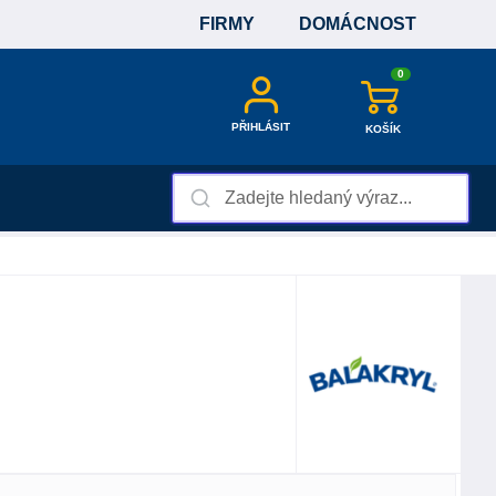
FIRMY
DOMÁCNOST
0
PŘIHLÁSIT
KOŠÍK