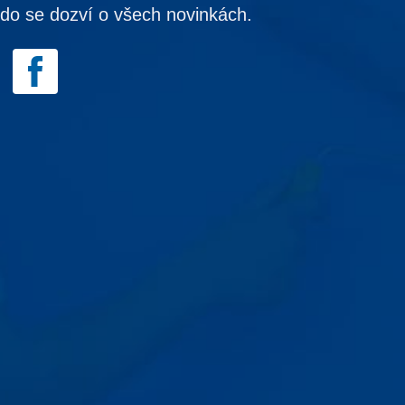
kdo se dozví o všech novinkách.