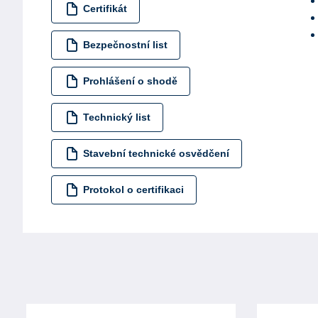
Certifikát
Bezpečnostní list
Prohlášení o shodě
Technický list
Stavební technické osvědčení
Protokol o certifikaci