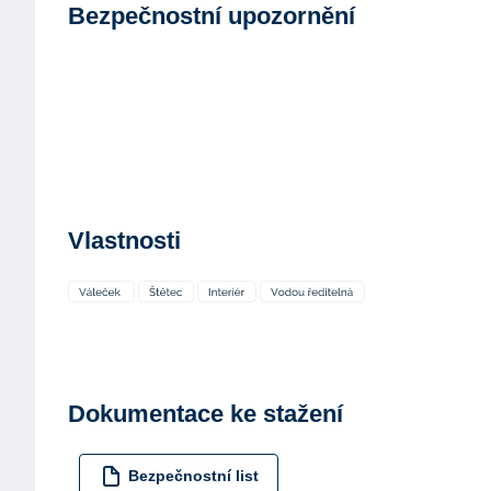
Bezpečnostní upozornění
Vlastnosti
Dokumentace ke stažení
Bezpečnostní list