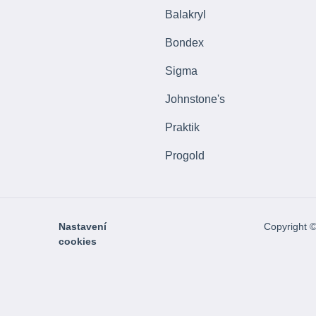
Balakryl
Bondex
Sigma
Johnstone's
Praktik
Progold
Nastavení
Copyright 
cookies