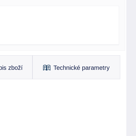
is zboží
Technické parametry