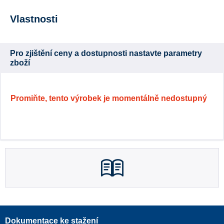
Vlastnosti
Pro zjištění ceny a dostupnosti nastavte parametry
zboží
Promiňte, tento výrobek je momentálně nedostupný
Dokumentace ke stažení