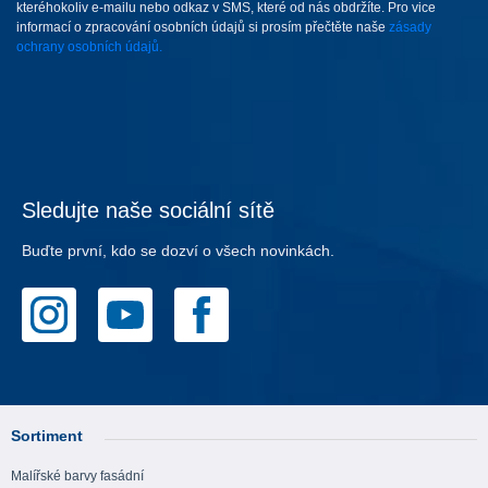
kteréhokoliv e-mailu nebo odkaz v SMS, které od nás obdržíte. Pro vice
informací o zpracování osobních údajů si prosím přečtěte naše
zásady
ochrany osobních údajů.
Sledujte naše sociální sítě
Buďte první, kdo se dozví o všech novinkách.
Sortiment
Malířské barvy fasádní