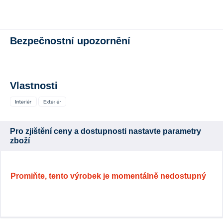
Bezpečnostní upozornění
Vlastnosti
Pro zjištění ceny a dostupnosti nastavte parametry
zboží
Promiňte, tento výrobek je momentálně nedostupný