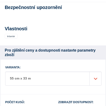
Bezpečnostní upozornění
Vlastnosti
Pro zjištění ceny a dostupnosti nastavte parametry
zboží
VARIANTA:
55 cm x 33 m
POČET KUSŮ:
ZOBRAZIT DOSTUPNOST: