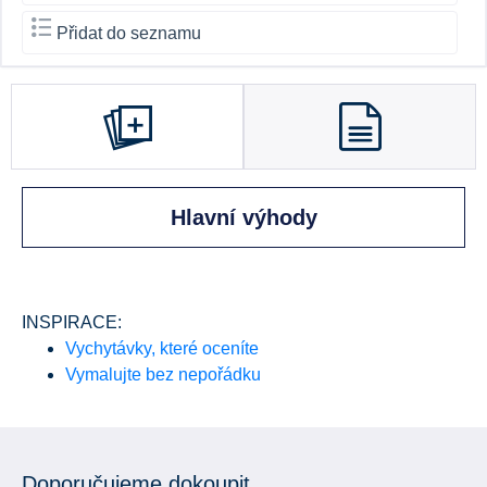
Přidat do seznamu
Hlavní výhody
INSPIRACE:
Vychytávky, které oceníte
Vymalujte bez nepořádku
Doporučujeme dokoupit