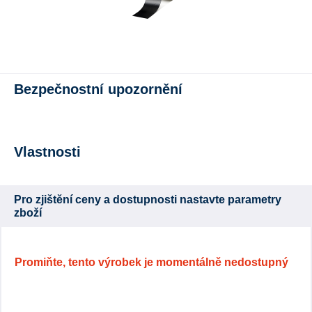
Bezpečnostní upozornění
Vlastnosti
Pro zjištění ceny a dostupnosti nastavte parametry
zboží
Promiňte, tento výrobek je momentálně nedostupný