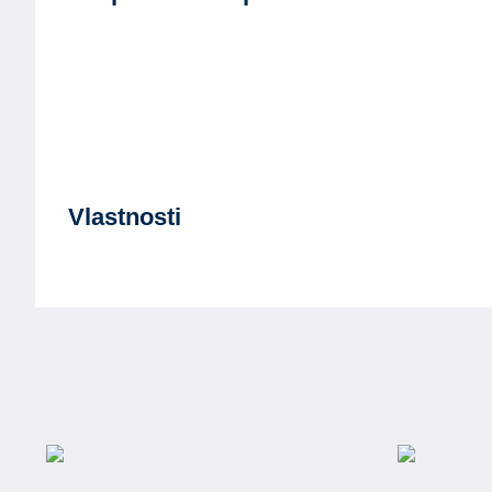
Vlastnosti