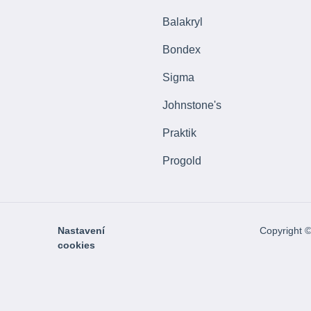
Balakryl
Bondex
Sigma
Johnstone's
Praktik
Progold
Nastavení
Copyright 
cookies