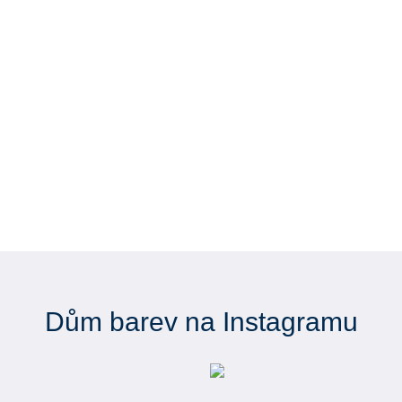
Dům barev na Instagramu