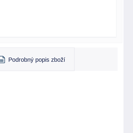
Podrobný popis zboží