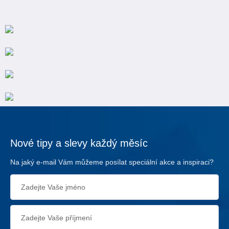
Nové tipy a slevy každý měsíc
Na jaký e-mail Vám můžeme posílat speciální akce a inspiraci?