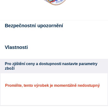
Bezpečnostní upozornění
Vlastnosti
Pro zjištění ceny a dostupnosti nastavte parametry
zboží
Promiňte, tento výrobek je momentálně nedostupný