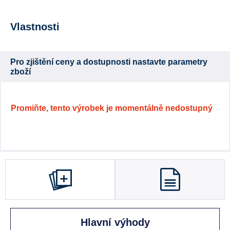
Vlastnosti
Pro zjištění ceny a dostupnosti nastavte parametry
zboží
Promiňte, tento výrobek je momentálně nedostupný
Hlavní výhody