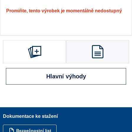
Promiňte, tento výrobek je momentálně nedostupný
Hlavní výhody
Dokumentace ke stažení
Bezpečnostní list