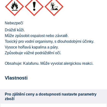
Nebezpečí
Dráždí kůži.
Může způsobit ospalost nebo závratě.
Toxický pro vodní organismy, s dlouhodobými účinky.
Vysoce hořlavá kapalina a páry.
Způsobuje vážné podráždění očí.
Obsahuje: Kalafunu. Může vyvolat alergickou reakci.
Vlastnosti
Pro zjištění ceny a dostupnosti nastavte parametry
zboží