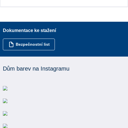
Dokumentace ke stažení
Bezpečnostní list
Dům barev na Instagramu