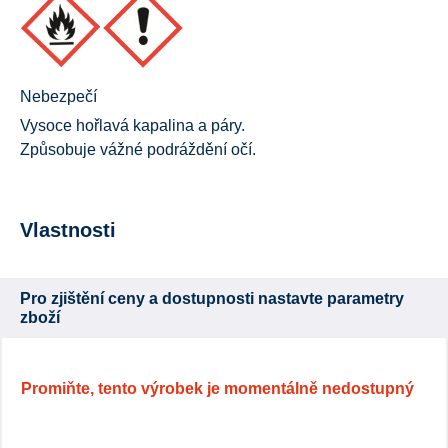
Nebezpečí
Vysoce hořlavá kapalina a páry.
Způsobuje vážné podráždění očí.
Vlastnosti
Pro zjištění ceny a dostupnosti nastavte parametry
zboží
Promiňte, tento výrobek je momentálně nedostupný