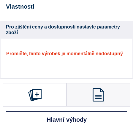
Vlastnosti
Pro zjištění ceny a dostupnosti nastavte parametry
zboží
Promiňte, tento výrobek je momentálně nedostupný
Hlavní výhody