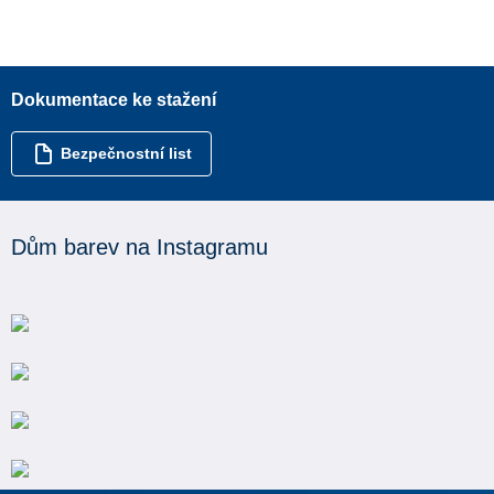
Dokumentace ke stažení
Bezpečnostní list
Dům barev na Instagramu