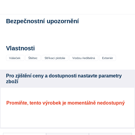
Bezpečnostní upozornění
Vlastnosti
Pro zjištění ceny a dostupnosti nastavte parametry
zboží
Promiňte, tento výrobek je momentálně nedostupný