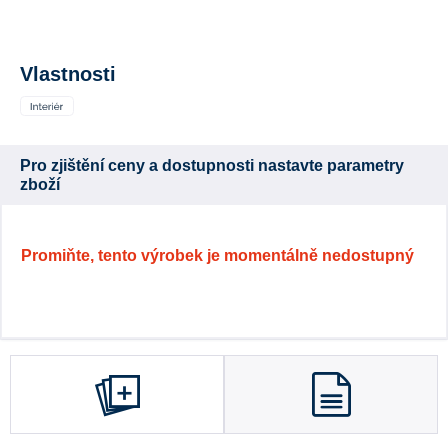
Vlastnosti
Pro zjištění ceny a dostupnosti nastavte parametry
zboží
Promiňte, tento výrobek je momentálně nedostupný