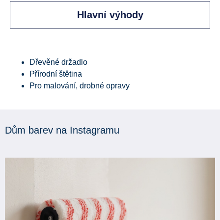
Hlavní výhody
Dřevěné držadlo
Přírodní štětina
Pro malování, drobné opravy
Dům barev na Instagramu