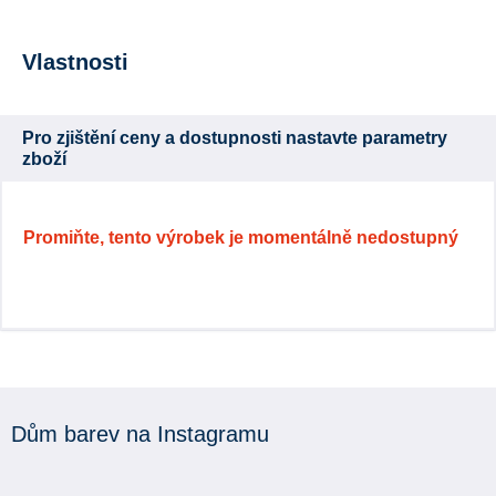
Vlastnosti
Pro zjištění ceny a dostupnosti nastavte parametry
zboží
Promiňte, tento výrobek je momentálně nedostupný
Dům barev na Instagramu